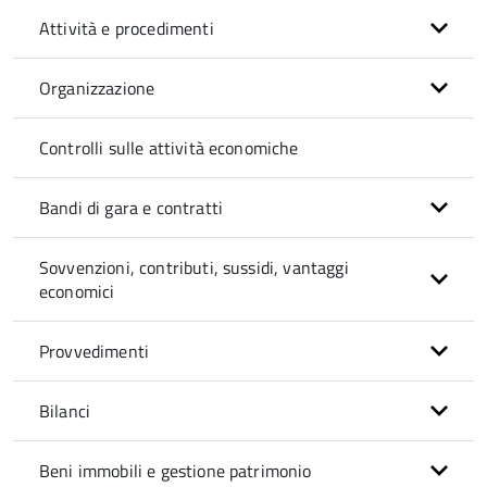
Attività e procedimenti
Organizzazione
Controlli sulle attività economiche
Bandi di gara e contratti
Sovvenzioni, contributi, sussidi, vantaggi
economici
Provvedimenti
Bilanci
Beni immobili e gestione patrimonio