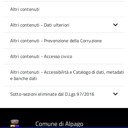
Altri contenuti
Altri contenuti - Dati ulteriori
Altri contenuti - Prevenzione della Corruzione
Altri contenuti - Accesso civico
Altri contenuti - Accessibilità e Catalogo di dati, metadati
e banche dati
Sotto-sezioni eliminate dal D.Lgs 97/2016
Comune di Alpago