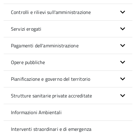
Controlli e rilievi sull'amministrazione
Servizi erogati
Pagamenti dell'amministrazione
Opere pubbliche
Pianificazione e governo del territorio
Strutture sanitarie private accreditate
Informazioni Ambientali
Interventi straordinari e di emergenza