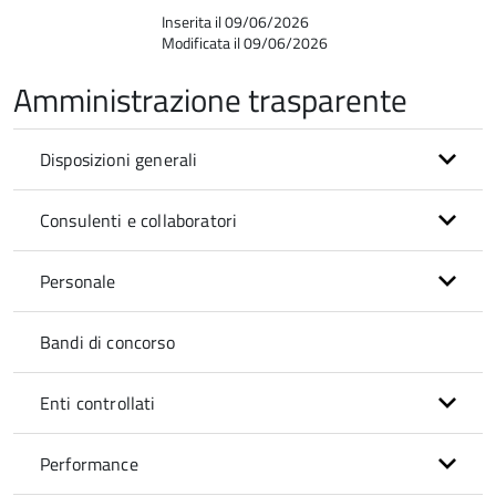
Inserita il 09/06/2026
Modificata il 09/06/2026
Amministrazione trasparente
Disposizioni generali
Consulenti e collaboratori
Personale
Bandi di concorso
Enti controllati
Performance