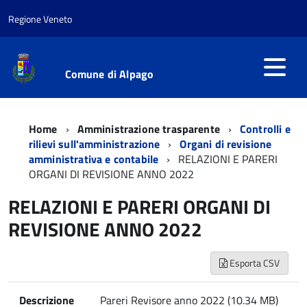
Regione Veneto
Comune di Alpago
Home
Amministrazione trasparente
Controlli e
rilievi sull'amministrazione
Organi di revisione
amministrativa e contabile
RELAZIONI E PARERI
ORGANI DI REVISIONE ANNO 2022
RELAZIONI E PARERI ORGANI DI
REVISIONE ANNO 2022
Esporta CSV
Descrizione
Pareri Revisore anno 2022 (10.34 MB)