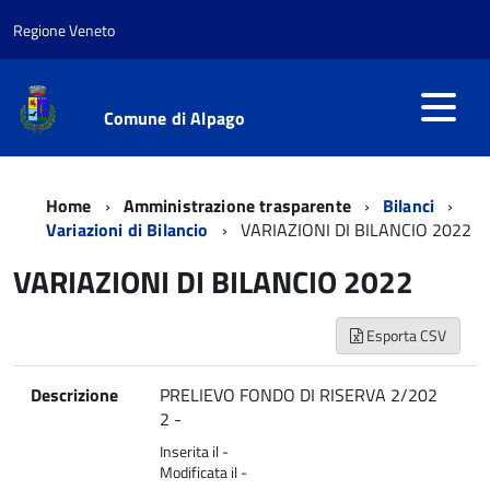
Regione Veneto
Comune di Alpago
Home
Amministrazione trasparente
Bilanci
Variazioni di Bilancio
VARIAZIONI DI BILANCIO 2022
VARIAZIONI DI BILANCIO 2022
Esporta CSV
Descrizione
PRELIEVO FONDO DI RISERVA 2/202
2 -
Inserita il -
Modificata il -