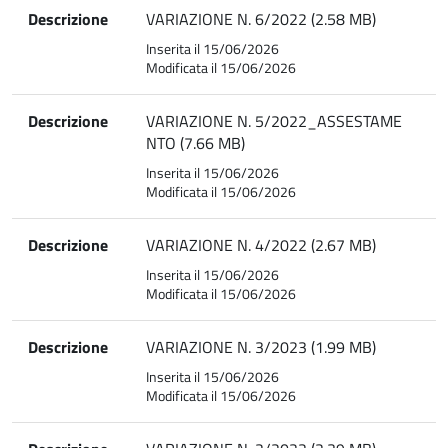
Descrizione
VARIAZIONE N. 6/2022 (2.58 MB)
Inserita il 15/06/2026
Modificata il 15/06/2026
Descrizione
VARIAZIONE N. 5/2022_ASSESTAME
NTO (7.66 MB)
Inserita il 15/06/2026
Modificata il 15/06/2026
Descrizione
VARIAZIONE N. 4/2022 (2.67 MB)
Inserita il 15/06/2026
Modificata il 15/06/2026
Descrizione
VARIAZIONE N. 3/2023 (1.99 MB)
Inserita il 15/06/2026
Modificata il 15/06/2026