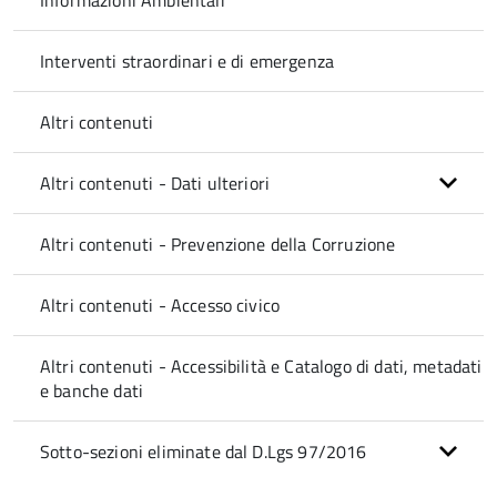
Informazioni Ambientali
Interventi straordinari e di emergenza
Altri contenuti
Altri contenuti - Dati ulteriori
Altri contenuti - Prevenzione della Corruzione
Altri contenuti - Accesso civico
Altri contenuti - Accessibilità e Catalogo di dati, metadati
e banche dati
Sotto-sezioni eliminate dal D.Lgs 97/2016