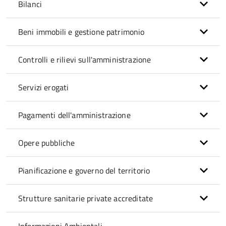
Bilanci
Beni immobili e gestione patrimonio
Controlli e rilievi sull'amministrazione
Servizi erogati
Pagamenti dell'amministrazione
Opere pubbliche
Pianificazione e governo del territorio
Strutture sanitarie private accreditate