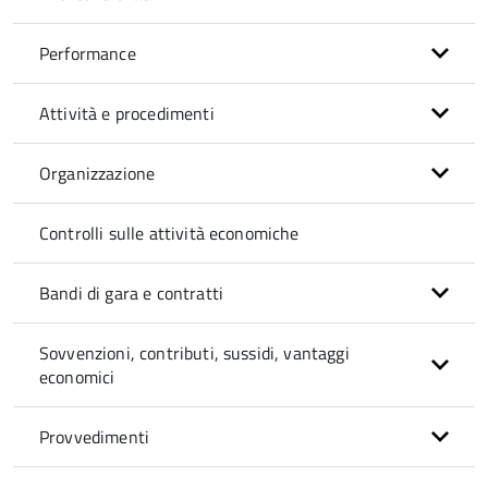
Performance
Attività e procedimenti
Organizzazione
Controlli sulle attività economiche
Bandi di gara e contratti
Sovvenzioni, contributi, sussidi, vantaggi
economici
Provvedimenti