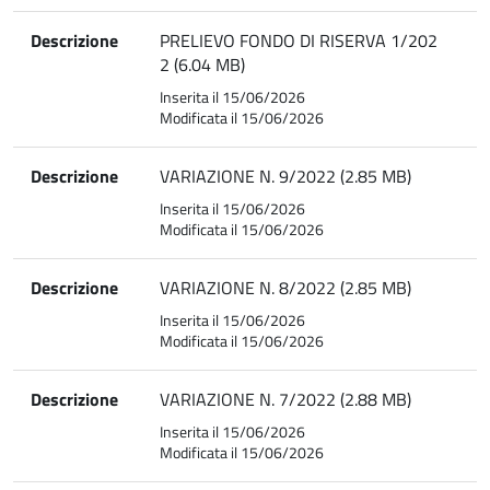
Descrizione
PRELIEVO FONDO DI RISERVA 1/202
2 (6.04 MB)
Inserita il 15/06/2026
Modificata il 15/06/2026
Descrizione
VARIAZIONE N. 9/2022 (2.85 MB)
Inserita il 15/06/2026
Modificata il 15/06/2026
Descrizione
VARIAZIONE N. 8/2022 (2.85 MB)
Inserita il 15/06/2026
Modificata il 15/06/2026
Descrizione
VARIAZIONE N. 7/2022 (2.88 MB)
Inserita il 15/06/2026
Modificata il 15/06/2026