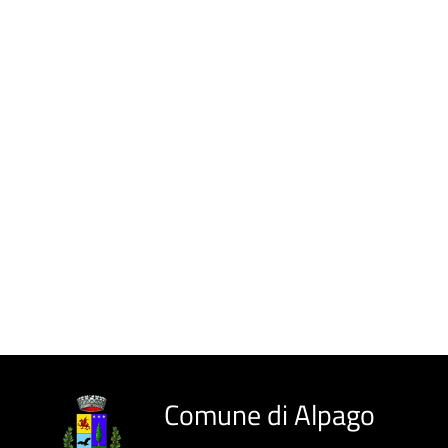
Comune di Alpago