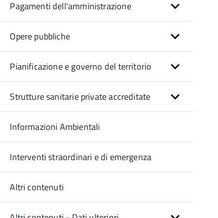
Pagamenti dell'amministrazione
Opere pubbliche
Pianificazione e governo del territorio
Strutture sanitarie private accreditate
Informazioni Ambientali
Interventi straordinari e di emergenza
Altri contenuti
Altri contenuti - Dati ulteriori