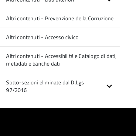
Altri contenuti - Prevenzione della Corruzione
Altri contenuti - Accesso civico
Altri contenuti - Accessibilità e Catalogo di dati,
metadati e banche dati
Sotto-sezioni eliminate dal D.Lgs
97/2016