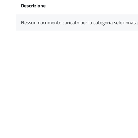
Descrizione
Nessun documento caricato per la categoria selezionata