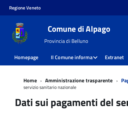
Regione Veneto
Comune di Alpago
Provincia di Belluno
Homepage
Il Comune informa
Extranet
Home
Amministrazione trasparente
Pa
servizio sanitario nazionale
Dati sui pagamenti del ser