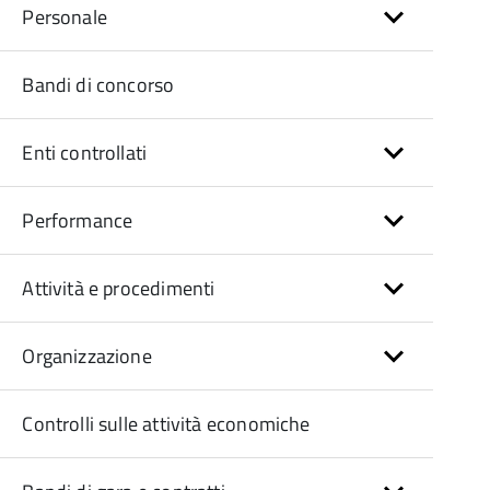
Personale
Bandi di concorso
Enti controllati
Performance
Attività e procedimenti
Organizzazione
Controlli sulle attività economiche