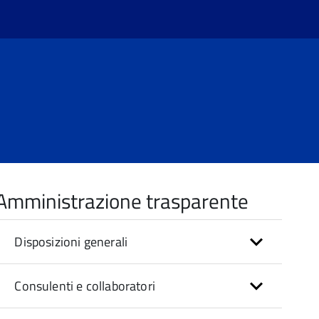
Amministrazione trasparente
Disposizioni generali
Consulenti e collaboratori