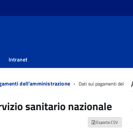
Intranet
gamenti dell'amministrazione
Dati sui pagamenti del
vizio sanitario nazionale
Esporta CSV