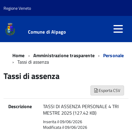
Regione Veneto
Comune di Alpago
Home
Amministrazione trasparente
Personale
Tassi di assenza
Tassi di assenza
Esporta CSV
Descrizione
TASSI DI ASSENZA PERSONALE 4 TRI
MESTRE 2025 (127.42 KB)
Inserita il 09/06/2026
Modificata il 09/06/2026