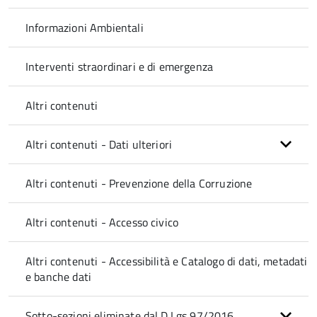
Informazioni Ambientali
Interventi straordinari e di emergenza
Altri contenuti
Altri contenuti - Dati ulteriori
Altri contenuti - Prevenzione della Corruzione
Altri contenuti - Accesso civico
Altri contenuti - Accessibilità e Catalogo di dati, metadati
e banche dati
Sotto-sezioni eliminate dal D.Lgs 97/2016