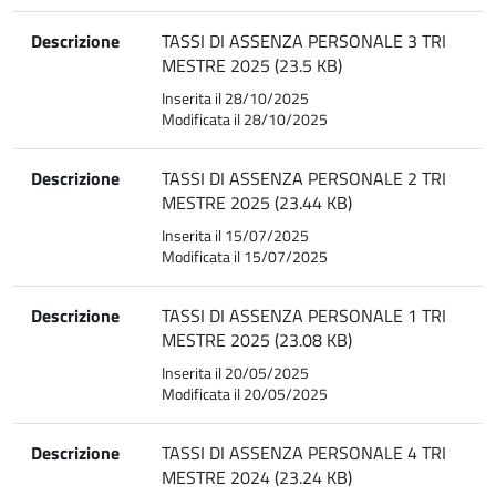
Descrizione
TASSI DI ASSENZA PERSONALE 3 TRI
MESTRE 2025 (23.5 KB)
Inserita il 28/10/2025
Modificata il 28/10/2025
Descrizione
TASSI DI ASSENZA PERSONALE 2 TRI
MESTRE 2025 (23.44 KB)
Inserita il 15/07/2025
Modificata il 15/07/2025
Descrizione
TASSI DI ASSENZA PERSONALE 1 TRI
MESTRE 2025 (23.08 KB)
Inserita il 20/05/2025
Modificata il 20/05/2025
Descrizione
TASSI DI ASSENZA PERSONALE 4 TRI
MESTRE 2024 (23.24 KB)