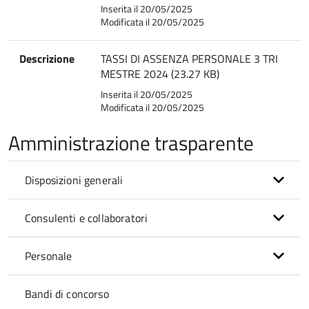
Inserita il 20/05/2025
Modificata il 20/05/2025
Descrizione
TASSI DI ASSENZA PERSONALE 3 TRI
MESTRE 2024 (23.27 KB)
Inserita il 20/05/2025
Modificata il 20/05/2025
Amministrazione trasparente
Disposizioni generali
Consulenti e collaboratori
Personale
Bandi di concorso