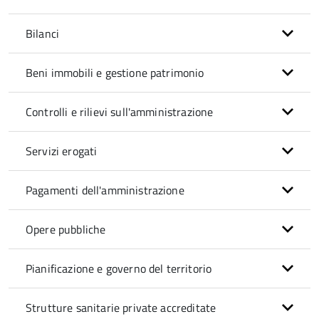
Bilanci
Beni immobili e gestione patrimonio
Controlli e rilievi sull'amministrazione
Servizi erogati
Pagamenti dell'amministrazione
Opere pubbliche
Pianificazione e governo del territorio
Strutture sanitarie private accreditate