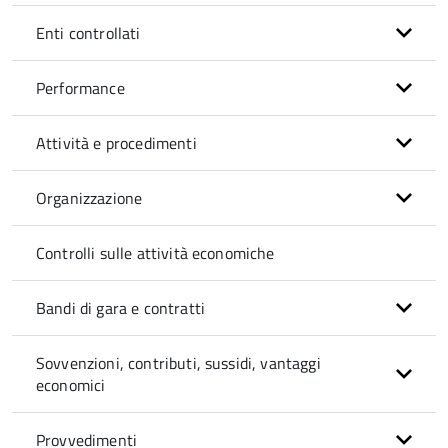
Enti controllati
Performance
Attività e procedimenti
Organizzazione
Controlli sulle attività economiche
Bandi di gara e contratti
Sovvenzioni, contributi, sussidi, vantaggi
economici
Provvedimenti