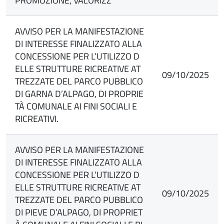
PROMOZIONE, VALORIZZ
AVVISO PER LA MANIFESTAZIONE
DI INTERESSE FINALIZZATO ALLA
CONCESSIONE PER L’UTILIZZO D
ELLE STRUTTURE RICREATIVE AT
09/10/2025
TREZZATE DEL PARCO PUBBLICO
DI GARNA D’ALPAGO, DI PROPRIE
TÀ COMUNALE AI FINI SOCIALI E
RICREATIVI.
AVVISO PER LA MANIFESTAZIONE
DI INTERESSE FINALIZZATO ALLA
CONCESSIONE PER L’UTILIZZO D
ELLE STRUTTURE RICREATIVE AT
09/10/2025
TREZZATE DEL PARCO PUBBLICO
DI PIEVE D’ALPAGO, DI PROPRIET