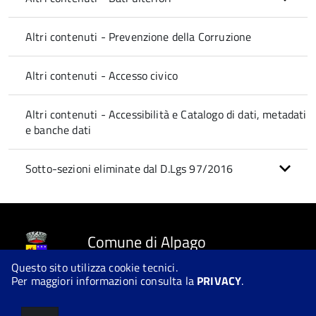
Altri contenuti - Prevenzione della Corruzione
Altri contenuti - Accesso civico
Altri contenuti - Accessibilità e Catalogo di dati, metadati
e banche dati
Sotto-sezioni eliminate dal D.Lgs 97/2016
Comune di Alpago
Questo sito utilizza cookie tecnici.
Per maggiori informazioni consulta la
PRIVACY
.
© 2026 Halley Informatica. Tutti i diritti riservati. Halley EG 041440.