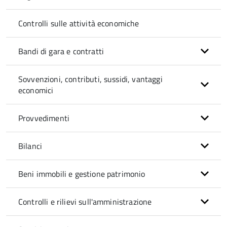
Controlli sulle attività economiche
Bandi di gara e contratti
Sovvenzioni, contributi, sussidi, vantaggi
economici
Provvedimenti
Bilanci
Beni immobili e gestione patrimonio
Controlli e rilievi sull'amministrazione