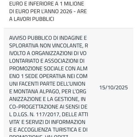
EURO E INFERIORE A 1 MILIONE
DI EURO PER L’ANNO 2026 - ARE
A LAVORI PUBBLICI
AVVISO PUBBLICO DI INDAGINE E
SPLORATIVA NON VINCOLANTE, R
IVOLTO A ORGANIZZAZIONI DI VO
LONTARIATO E ASSOCIAZIONI DI
PROMOZIONE SOCIALE CON ALM
ENO 1 SEDE OPERATIVA NEI COM
UNI FACENTI PARTE DELL’UNION
15/10/2025
E MONTANA ALPAGO, PER L’ORG
ANIZZAZIONE E LA GESTIONE, IN
CO-PROGETTAZIONE AI SENSI DE
L D.LGS. N. 117/2017, DELLE ATTI
VITA’ E SERVIZI DI INFORMAZION
E E ACCOGLIENZA TURISTICA E DI