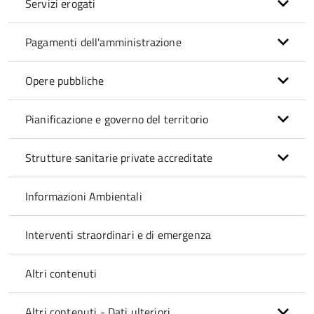
Servizi erogati
Pagamenti dell'amministrazione
Opere pubbliche
Pianificazione e governo del territorio
Strutture sanitarie private accreditate
Informazioni Ambientali
Interventi straordinari e di emergenza
Altri contenuti
Altri contenuti - Dati ulteriori