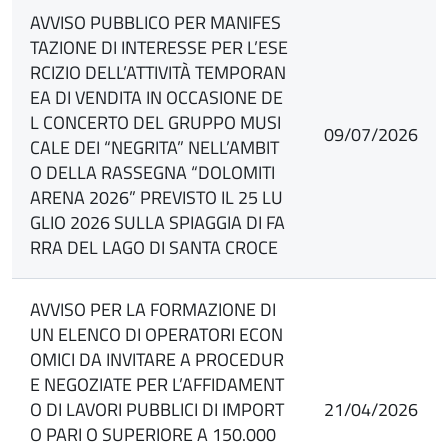
AVVISO PUBBLICO PER MANIFES
TAZIONE DI INTERESSE PER L’ESE
RCIZIO DELL’ATTIVITÀ TEMPORAN
EA DI VENDITA IN OCCASIONE DE
L CONCERTO DEL GRUPPO MUSI
09/07/2026
CALE DEI “NEGRITA” NELL’AMBIT
O DELLA RASSEGNA “DOLOMITI
ARENA 2026” PREVISTO IL 25 LU
GLIO 2026 SULLA SPIAGGIA DI FA
RRA DEL LAGO DI SANTA CROCE
AVVISO PER LA FORMAZIONE DI
UN ELENCO DI OPERATORI ECON
OMICI DA INVITARE A PROCEDUR
E NEGOZIATE PER L’AFFIDAMENT
O DI LAVORI PUBBLICI DI IMPORT
21/04/2026
O PARI O SUPERIORE A 150.000