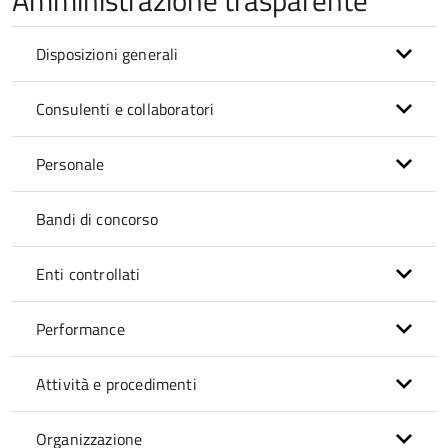
Amministrazione trasparente
Disposizioni generali
Consulenti e collaboratori
Personale
Bandi di concorso
Enti controllati
Performance
Attività e procedimenti
Organizzazione