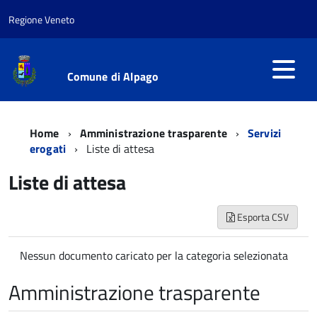
Regione Veneto
Comune di Alpago
Home
Amministrazione trasparente
Servizi
erogati
Liste di attesa
Liste di attesa
Esporta CSV
Nessun documento caricato per la categoria selezionata
Amministrazione trasparente