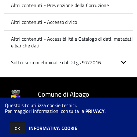
Altri contenuti - Prevenzione della Corruzione
Altri contenuti - Accesso civico
Altri contenuti - Accessibilità e Catalogo di dati, metadati
e banche dati
Sotto-sezioni eliminate dal D.Lgs 97/2016
Comune di Alpago
Questo sito utilizza cookie tecnici.
Per maggiori informazioni consulta la
PRIVACY
.
© 2026 Halley Informatica. Tutti i diritti riservati. Halley EG 041440.
INFORMATIVA COOKIE
OK