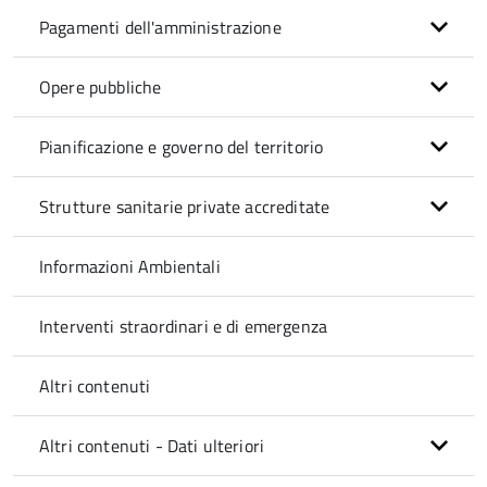
Pagamenti dell'amministrazione
Opere pubbliche
Pianificazione e governo del territorio
Strutture sanitarie private accreditate
Informazioni Ambientali
Interventi straordinari e di emergenza
Altri contenuti
Altri contenuti - Dati ulteriori