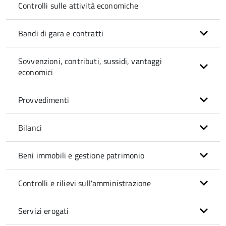
Controlli sulle attività economiche
Bandi di gara e contratti
Sovvenzioni, contributi, sussidi, vantaggi
economici
Provvedimenti
Bilanci
Beni immobili e gestione patrimonio
Controlli e rilievi sull'amministrazione
Servizi erogati