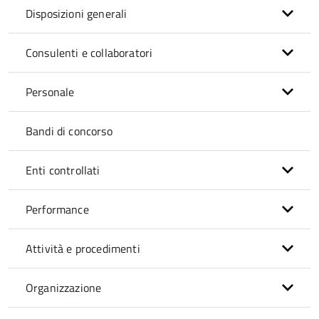
Disposizioni generali
Consulenti e collaboratori
Personale
Bandi di concorso
Enti controllati
Performance
Attività e procedimenti
Organizzazione