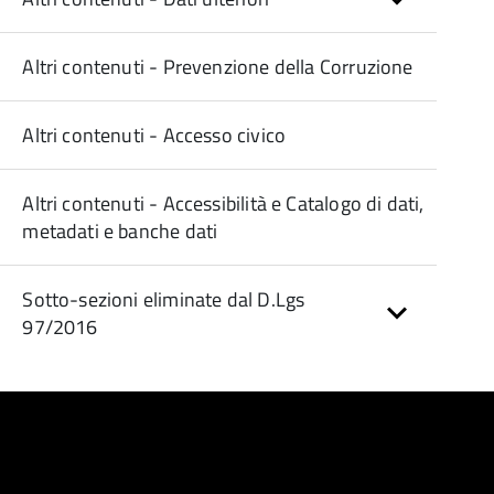
Altri contenuti - Prevenzione della Corruzione
Altri contenuti - Accesso civico
Altri contenuti - Accessibilità e Catalogo di dati,
metadati e banche dati
Sotto-sezioni eliminate dal D.Lgs
97/2016