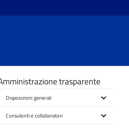
Amministrazione trasparente
Disposizioni generali
Consulenti e collaboratori