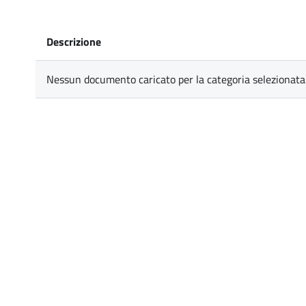
Descrizione
Nessun documento caricato per la categoria selezionata