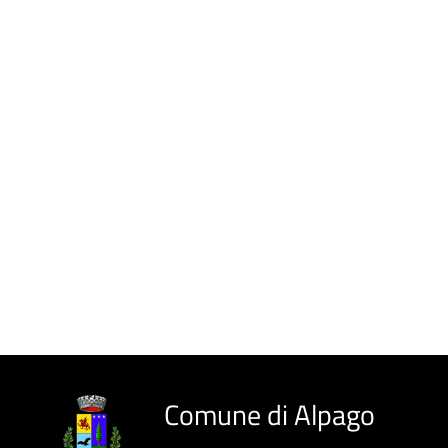
Comune di Alpago