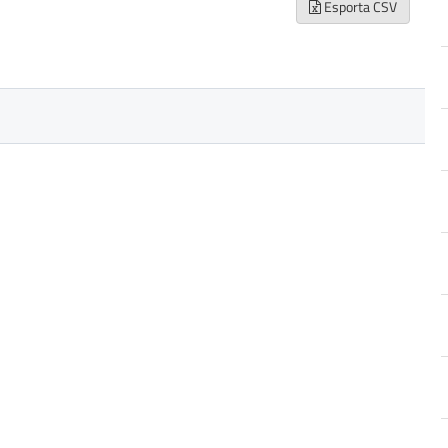
Esporta CSV