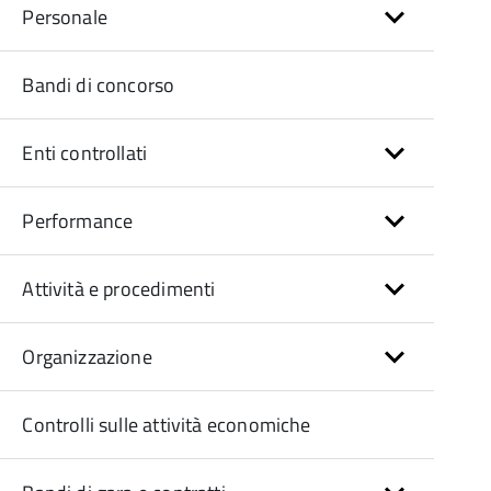
Personale
Bandi di concorso
Enti controllati
Performance
Attività e procedimenti
Organizzazione
Controlli sulle attività economiche