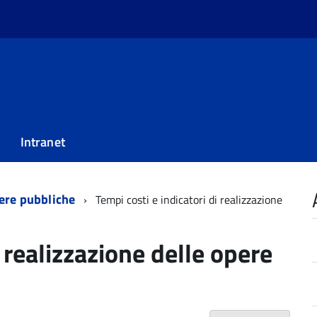
Intranet
ere pubbliche
Tempi costi e indicatori di realizzazione
i realizzazione delle opere