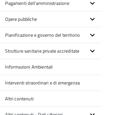
Pagamenti dell'amministrazione
Opere pubbliche
Pianificazione e governo del territorio
Strutture sanitarie private accreditate
Informazioni Ambientali
Interventi straordinari e di emergenza
Altri contenuti
Altri contenuti - Dati ulteriori