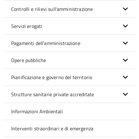
Controlli e rilievi sull'amministrazione
Servizi erogati
Pagamenti dell'amministrazione
Opere pubbliche
Pianificazione e governo del territorio
Strutture sanitarie private accreditate
Informazioni Ambientali
Interventi straordinari e di emergenza