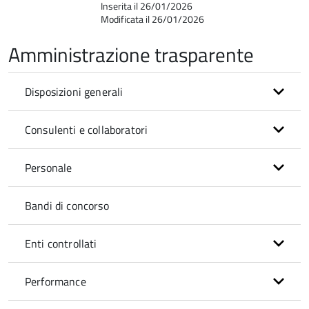
Inserita il 26/01/2026
Modificata il 26/01/2026
Amministrazione trasparente
Disposizioni generali
Consulenti e collaboratori
Personale
Bandi di concorso
Enti controllati
Performance