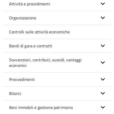
Attività e procedimenti
Organizzazione
Controlli sulle attività economiche
Bandi di gara e contratti
Sovvenzioni, contributi, sussidi, vantaggi
economici
Provvedimenti
Bilanci
Beni immobili e gestione patrimonio