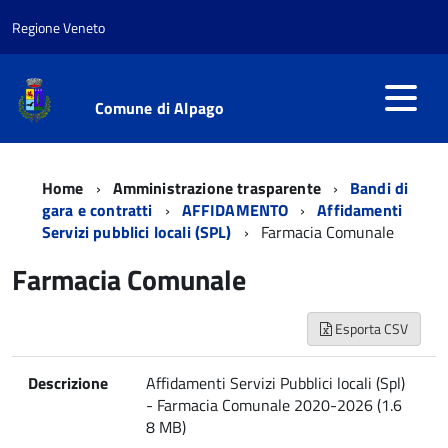
Regione Veneto
Comune di Alpago
Home
Amministrazione trasparente
Bandi di
gara e contratti
AFFIDAMENTO
Affidamenti
Servizi pubblici locali (SPL)
Farmacia Comunale
Farmacia Comunale
Esporta CSV
Descrizione
Affidamenti Servizi Pubblici locali (Spl)
- Farmacia Comunale 2020-2026 (1.6
8 MB)