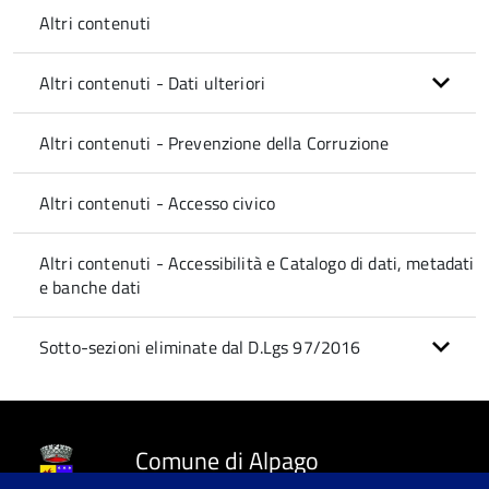
Altri contenuti
Altri contenuti - Dati ulteriori
Altri contenuti - Prevenzione della Corruzione
Altri contenuti - Accesso civico
Altri contenuti - Accessibilità e Catalogo di dati, metadati
e banche dati
Sotto-sezioni eliminate dal D.Lgs 97/2016
Comune di Alpago